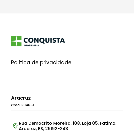
Política de privacidade
Aracruz
Creci 13146-J
Rua Democrito Moreira, 108, Loja 05, Fatima,
Aracruz, ES, 29192-243