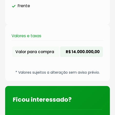
Frente
Valores e taxas
Valor para compra
R$ 14.000.000,00
* Valores sujeitos a alteração sem aviso prévio.
Ficou interessado?