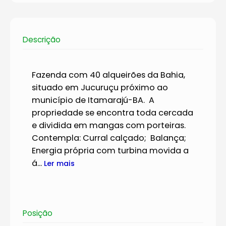
Descrição
Fazenda com 40 alqueirões da Bahia,
situado em Jucuruçu próximo ao
município de Itamarajú-BA. A
propriedade se encontra toda cercada
e dividida em mangas com porteiras.
Contempla: Curral calçado; Balança;
Energia própria com turbina movida a
á...
Ler mais
Posição