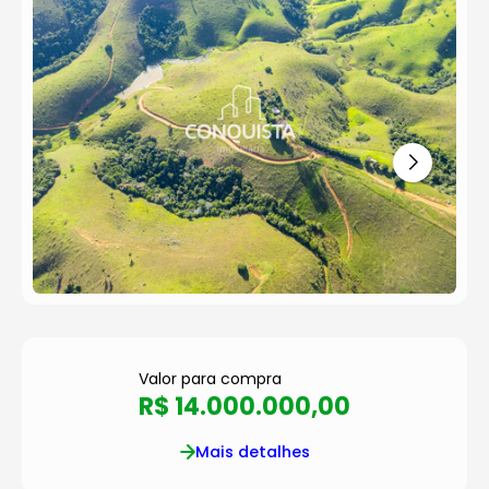
Valor para compra
R$ 14.000.000,00
Mais detalhes