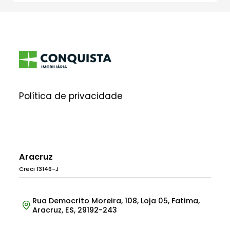
Política de privacidade
Aracruz
Creci 13146-J
Rua Democrito Moreira, 108, Loja 05, Fatima,
Aracruz, ES, 29192-243