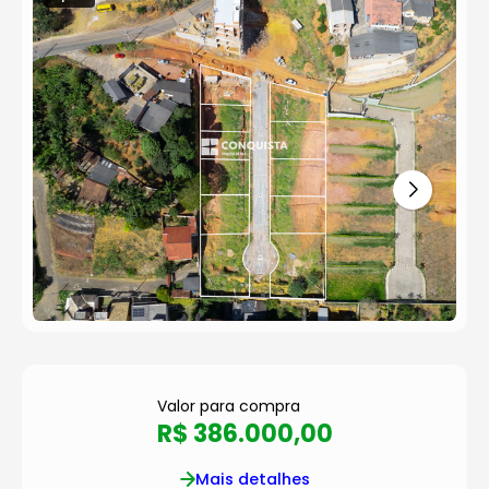
Valor para compra
R$ 386.000,00
Mais detalhes