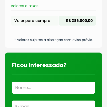
Valores e taxas
Valor para compra
R$ 386.000,00
* Valores sujeitos a alteração sem aviso prévio.
Ficou interessado?