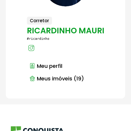
Corretor
RICARDINHO MAURI
#ricardinho
Meu perfil
Meus imóveis (19)